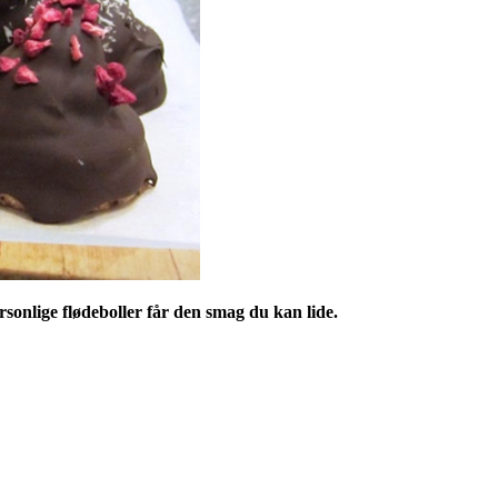
sonlige flødeboller får den smag du kan lide.