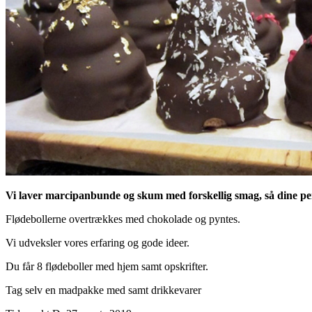
Vi laver marcipanbunde og skum med forskellig smag, så dine per
Flødebollerne overtrækkes med chokolade og pyntes.
Vi udveksler vores erfaring og gode ideer.
Du får 8 flødeboller med hjem samt opskrifter.
Tag selv en madpakke med samt drikkevarer