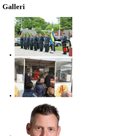
Galleri