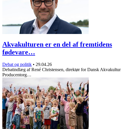
Akvakulturen er en del af fremtidens
fødevare…
Debat og politik
•
29.04.26
Debatindlæg af René Christensen, direktør for Dansk Akvakultur
Producentorg…