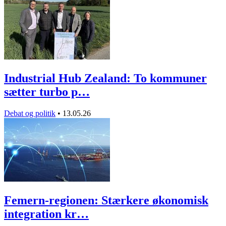
Industrial Hub Zealand: To kommuner
sætter turbo p…
Debat og politik
•
13.05.26
Femern-regionen: Stærkere økonomisk
integration kr…