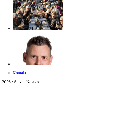
Kontakt
2026 • Stevns Netavis