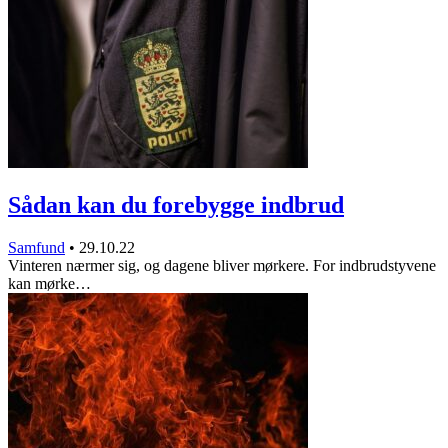
Sådan kan du forebygge indbrud
Samfund
•
29.10.22
Vinteren nærmer sig, og dagene bliver mørkere. For indbrudstyvene
kan mørke…