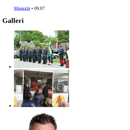
Magaxin
•
09.07
Galleri