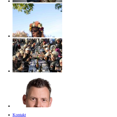
Kontakt