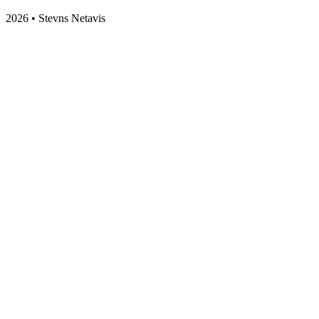
2026 • Stevns Netavis