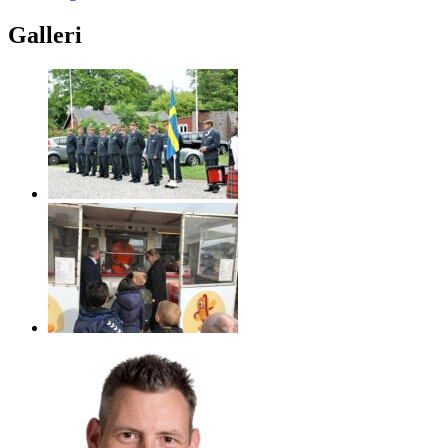
Galleri