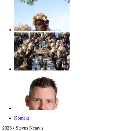
Kontakt
2026 • Stevns Netavis