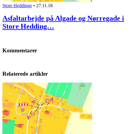
Store Heddinge
•
27.11.18
Asfaltarbejde på Algade og Nørregade i
Store Hedding…
Kommentarer
Relaterede artikler