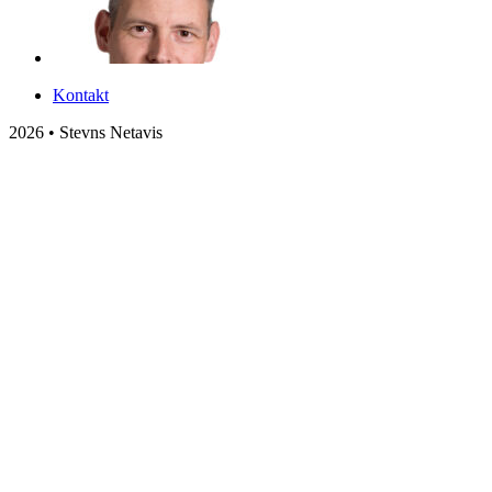
Kontakt
2026 • Stevns Netavis