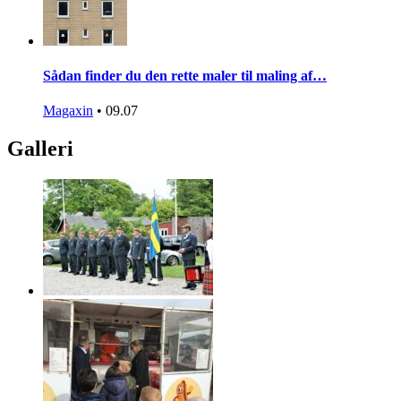
Sådan finder du den rette maler til maling af…
Magaxin
•
09.07
Galleri