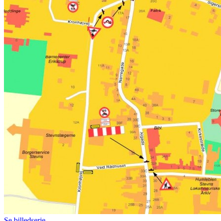
Se billedserie