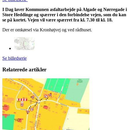
I Dag laver Kommunen asfaltarbejde på Algade og Nørregade i
Store Heddinge og spærrer i den forbindelse vejen, som du kan
se på kortet. Vejen vil være spærret fra kl. 7.30 til kl. 18.
Der er omkørsel via Kronhøjvej og ved rådhuset.
Se billedserie
Relaterede artikler