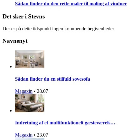
Sådan finder du den rette maler til maling af vinduer
Det sker i Stevns
Der er på dette tidspunkt ingen kommende begivenheder.
Navnenyt
Sådan finder du en stilfuld sovesofa
Magaxin
•
28.07
Indretning af et multifunktionelt gæsteværels…
Magaxin
•
23.07