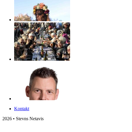
Kontakt
2026 • Stevns Netavis