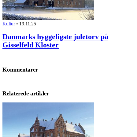
Kultur
•
19.11.25
Danmarks hyggeligste juletorv på
Gisselfeld Kloster
Kommentarer
Relaterede artikler