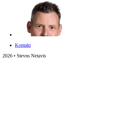
Kontakt
2026 • Stevns Netavis