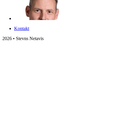
Kontakt
2026 • Stevns Netavis