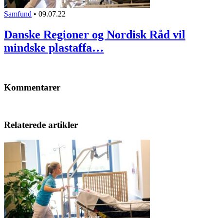
Samfund
•
09.07.22
Danske Regioner og Nordisk Råd vil
mindske plastaffa…
Kommentarer
Relaterede artikler