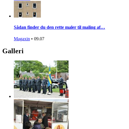
Sådan finder du den rette maler til maling af…
Magaxin
•
09.07
Galleri