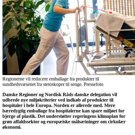
Regionerne vil reducere emballage fra produkter til
sundhedsvæsenet fra stetoskoper til senge. Pressefoto
Danske Regioner og Nordisk Råds danske delegation vil
udbrede nye miljøkriterier ved indkøb af produkter til
hospitaler i hele Europa. Norden er allerede med. Mere
bæredygtig emballage fra hospitalerne kan spare miljøet for
bjerge af plastik. Det understøtter regeringens klimaplan for
grøn affaldssektor og europæiske målsætninger om cirkulær
økonomi.