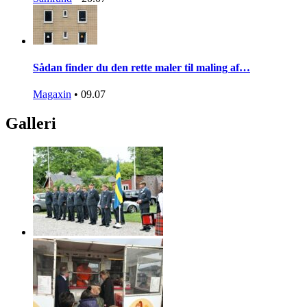
Sådan finder du den rette maler til maling af…
Magaxin
•
09.07
Galleri