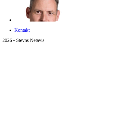
Kontakt
2026 • Stevns Netavis