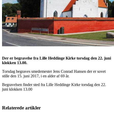
Der er begravelse fra Lille Heddinge Kirke torsdag den 22. juni
klokken 13.00.
Torsdag begraves smedemester Jens Conrad Hansen der er sovet
stille den 15. juni 2017, i en alder af 69 år.
Begravelsen finder sted fra Lille Heddinge Kirke torsdag den 22.
juni klokken 13.00
Relaterede artikler