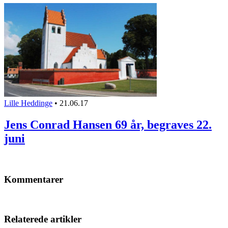
Lille Heddinge
•
21.06.17
Jens Conrad Hansen 69 år, begraves 22.
juni
Kommentarer
Relaterede artikler