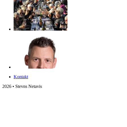
Kontakt
2026 • Stevns Netavis