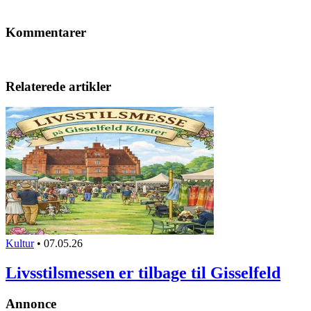
Kommentarer
Relaterede artikler
Kultur
•
07.05.26
Livsstilsmessen er tilbage til Gisselfeld
Annonce