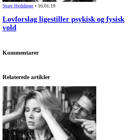
Store Heddinge
•
16.01.19
Lovforslag ligestiller psykisk og fysisk
vold
Kommentarer
Relaterede artikler