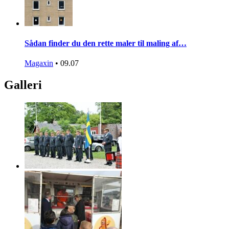
Sådan finder du den rette maler til maling af…
Magaxin
•
09.07
Galleri