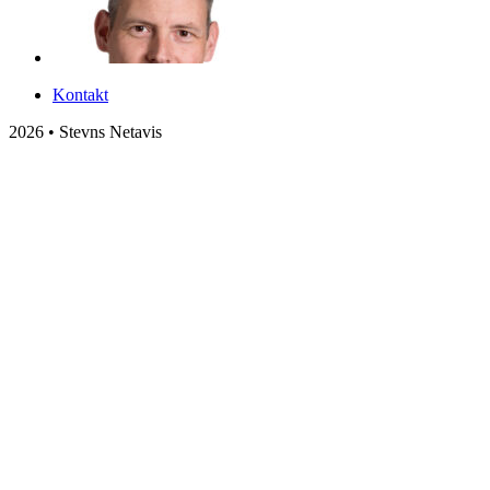
Kontakt
2026 • Stevns Netavis