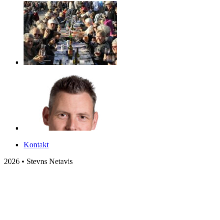
Kontakt
2026 • Stevns Netavis