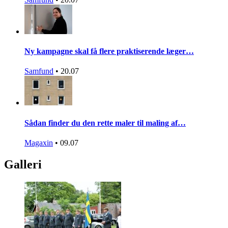
Ny kampagne skal få flere praktiserende læger…
Samfund
•
20.07
Sådan finder du den rette maler til maling af…
Magaxin
•
09.07
Galleri