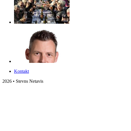
Kontakt
2026 • Stevns Netavis