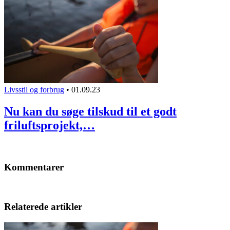
Livsstil og forbrug
•
01.09.23
Nu kan du søge tilskud til et godt
friluftsprojekt,…
Kommentarer
Relaterede artikler