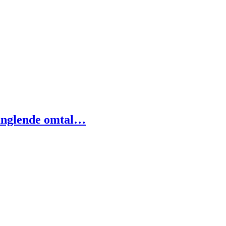
anglende omtal…