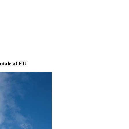
mtale af EU