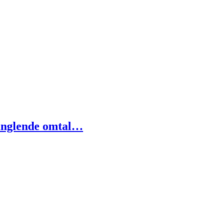
anglende omtal…