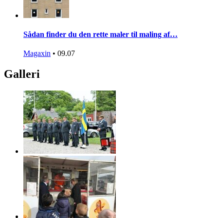
Sådan finder du den rette maler til maling af…
Magaxin
•
09.07
Galleri