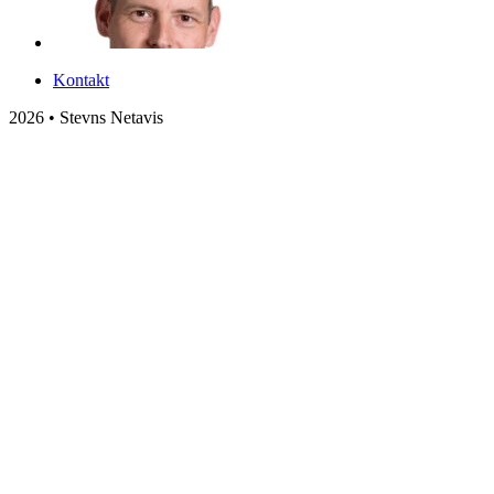
Kontakt
2026 • Stevns Netavis