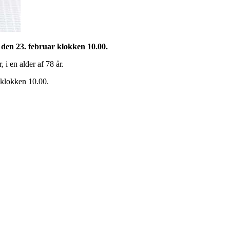
 den 23. februar klokken 10.00.
 i en alder af 78 år.
 klokken 10.00.