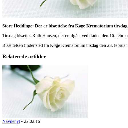
Store Heddinge: Der er bisættelse fra Køge Krematorium tirsdag
Tirsdag bisættes Ruth Hansen, der er afgået ved døden den 16. februar,
Bisættelsen finder sted fra Køge Krematorium tirsdag den 23. februar
Relaterede artikler
Navnenyt
•
22.02.16