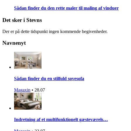
Sådan finder du den rette maler til maling af vinduer
Det sker i Stevns
Der er på dette tidspunkt ingen kommende begivenheder.
Navnenyt
Sådan finder du en stilfuld sovesofa
Magaxin
•
28.07
Indretning af et multifunktionelt gæsteværels…