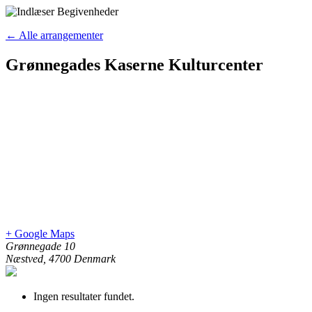
← Alle arrangementer
Grønnegades Kaserne Kulturcenter
+ Google Maps
Grønnegade 10
Næstved
,
4700
Denmark
Ingen resultater fundet.