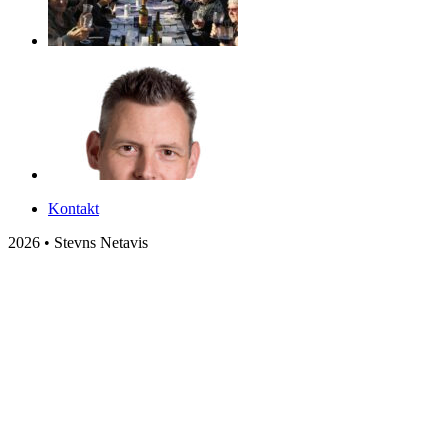
Kontakt
2026 • Stevns Netavis